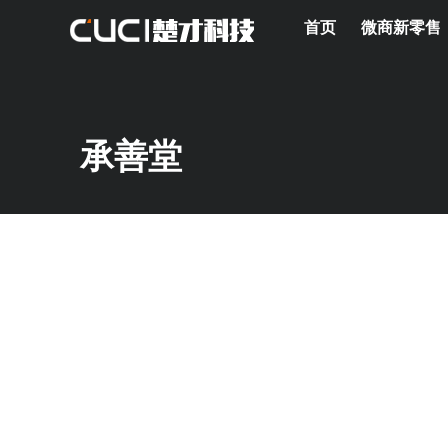
首页
微商新零售
承善堂