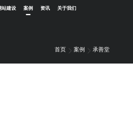
网站建设
案例
资讯
关于我们
首页
案例
承善堂