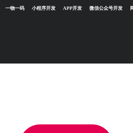
一物一码
小程序开发
APP开发
微信公众号开发