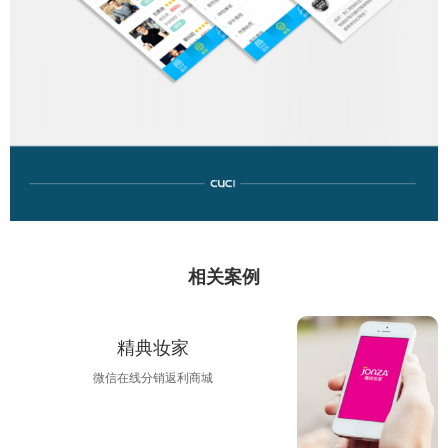
相关案例
精典妆家
微信在线分销返利商城