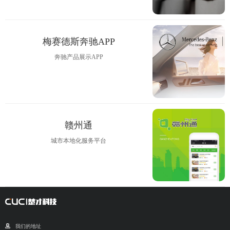
梅赛德斯奔驰APP
奔驰产品展示APP
赣州通
城市本地化服务平台
我们的地址