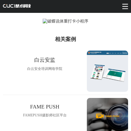
相关案例
白云安监
白云安全培训网络学院
FAME PUSH
FAMEPUSH摄影师社区平台