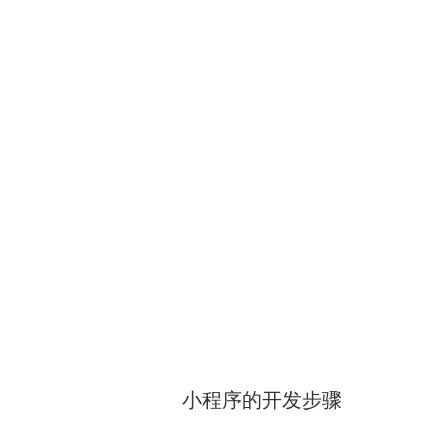
小程序的开发步骤