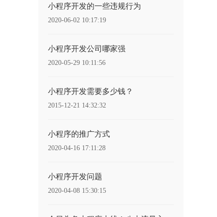
小程序开发的一些违规行为
2020-06-02 10:17:19
小程序开发公司哪家强
2020-05-29 10:11:56
小程序开发需要多少钱？
2015-12-21 14:32:32
小程序的推广方式
2020-04-16 17:11:28
小程序开发问题
2020-04-08 15:30:15