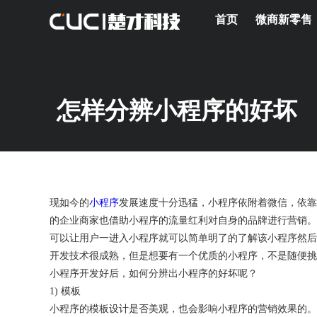
首页
微商新零售
怎样分辨小程序的好坏
现如今的
小程序
发展速度十分迅猛，小程序依附着微信，依靠
的企业商家也借助小程序的流量红利对自身的品牌进行营销。
可以让用户一进入小程序就可以简单明了的了解该小程序然后
开发技术很成熟，但是想要有一个优质的小程序，不是随便挑
小程序开发好后，如何分辨出小程序的好坏呢？
1) 模板
小程序的模板设计是否美观，也会影响小程序的营销效果的。