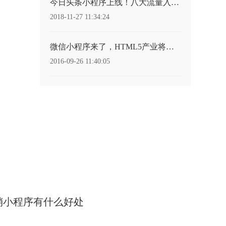
今日头条小程序上线！八大流量入口！
2018-11-27 11:34:24
微信小程序来了，HTML5产业将迎大变革？
2016-09-26 11:40:05
销小程序有什么好处