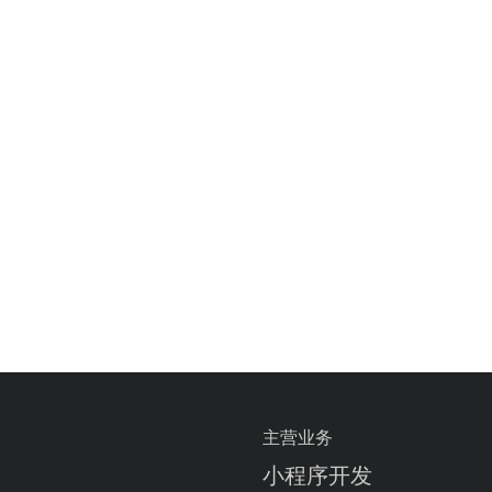
主营业务
小程序开发