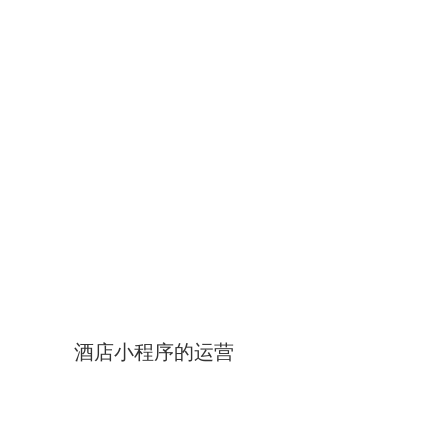
酒店小程序的运营