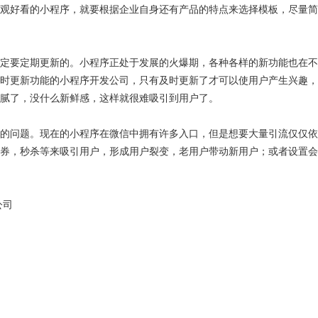
观好看的小程序，就要根据企业自身还有产品的特点来选择模板，尽量简
定要定期更新的。小程序正处于发展的火爆期，各种各样的新功能也在不
时更新功能的小程序开发公司，只有及时更新了才可以使用户产生兴趣，
腻了，没什么新鲜感，这样就很难吸引到用户了。
的问题。现在的小程序在微信中拥有许多入口，但是想要大量引流仅仅依
券，秒杀等来吸引用户，形成用户裂变，老用户带动新用户；或者设置会
公司