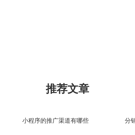
推荐文章
小程序的推广渠道有哪些
分