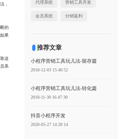
代理系统
营销工具开发
洁，
会员系统
分销返利
断的
如果
推荐文章
靠这
小程序营销工具玩儿法-留存篇
员系
2018-12-03 15:40:52
小程序营销工具玩儿法-转化篇
2018-11-30 16:47:30
抖音小程序开发
2020-05-27 14:28:14