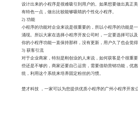
设计出来的小程序是很难吸引到用户的。如果想要做出真正美
有特色一点，做出比较能够吸睛的个性化小程序。
2) 功能
小程序的功能对企业来说是很重要的，所以小程序的功能是一
涌现。所以大家在选择小程序开发公司时，一定要选择可以及
你的小程序功能一直保持那样，没有更新，用户久了也会觉得
3) 获客引流
对于企业商家，特别是刚创业的人来说，如何获客是个很重要
些还是不够的，商家还要自己运营，需要借助营销功能，优惠
统，利用这个系统来培养固定粉丝的习惯。
楚才科技 ，一家可以为您提供优质小程序的广州小程序开发