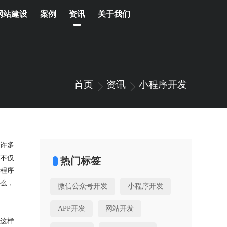
网站建设
案例
资讯
关于我们
首页
资讯
小程序开发
许多
不仅
热门标签
程序
么，
微信公众号开发
小程序开发
APP开发
网站开发
这样