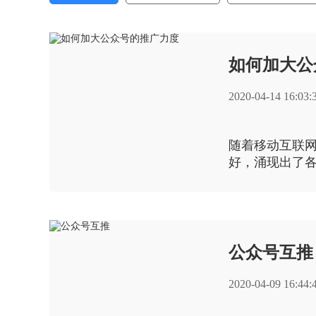
如何加大公
2020-04-14 16:03:
随着移动互联
好，涌现出了
时是有很有的
公众号互推
2020-04-09 16:44: