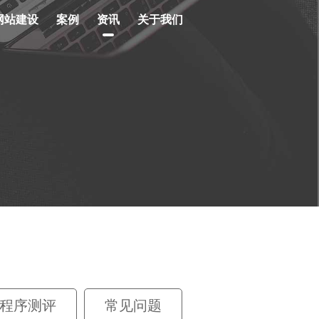
网站建设
案例
资讯
关于我们
程序测评
常见问题