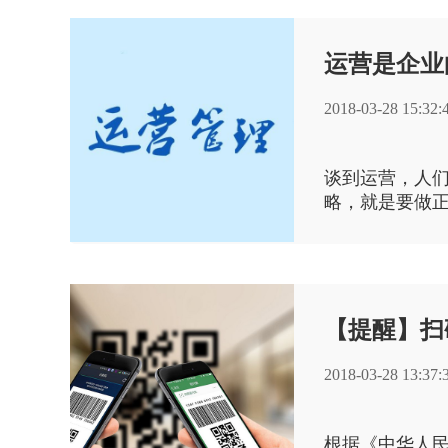
2018-03-28 15:32:
谈到运营，人
略，就是要做
略。
【提醒】扫
2018-03-28 13:37:
根据《中华人民