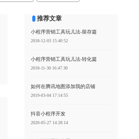
推荐文章
小程序营销工具玩儿法-留存篇
2018-12-03 15:40:52
小程序营销工具玩儿法-转化篇
2018-11-30 16:47:30
如何在腾讯地图添加我的店铺
2019-03-04 17:14:55
抖音小程序开发
2020-05-27 14:28:14