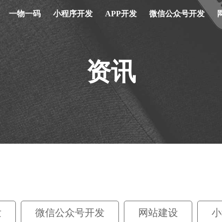
一物一码
小程序开发
APP开发
微信公众号开发
资讯
发
微信公众号开发
网站建设
小