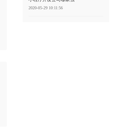
2020-05-29 10:11:56