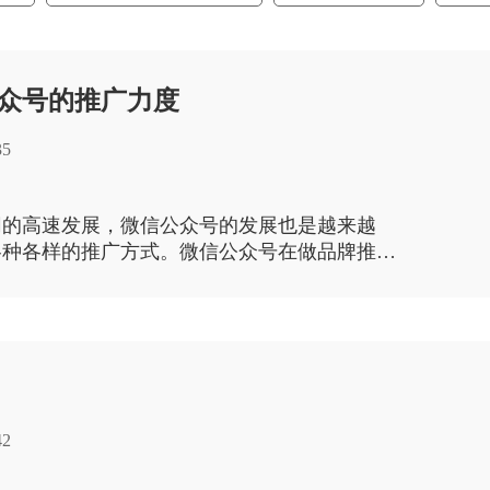
众号的推广力度
35
网的高速发展，微信公众号的发展也是越来越
各种各样的推广方式。微信公众号在做品牌推广
竞争的。
42