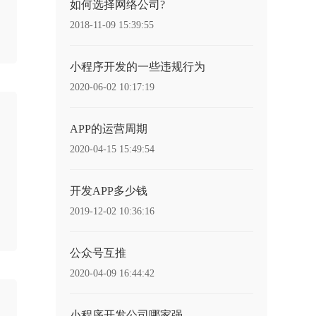
如何选择网络公司?
2018-11-09 15:39:55
小程序开发的一些违规行为
2020-06-02 10:17:19
APP的运营周期
2020-04-15 15:49:54
开发APP多少钱
2019-12-02 10:36:16
公众号互推
2020-04-09 16:44:42
小程序开发公司哪家强