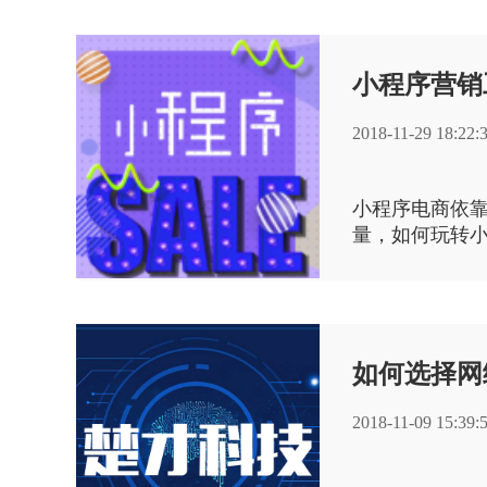
小程序营销
2018-11-29 18:22:
小程序电商依
量，如何玩转
存 3 个角度
序电商。
如何选择网
2018-11-09 15:39: