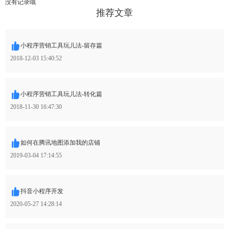
没有记录哦
推荐文章
小程序营销工具玩儿法-留存篇
2018-12-03 15:40:52
小程序营销工具玩儿法-转化篇
2018-11-30 16:47:30
如何在腾讯地图添加我的店铺
2019-03-04 17:14:55
抖音小程序开发
2020-05-27 14:28:14