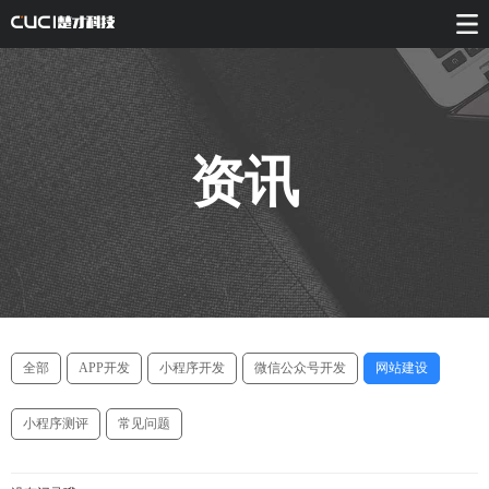
资讯
全部
APP开发
小程序开发
微信公众号开发
网站建设
小程序测评
常见问题