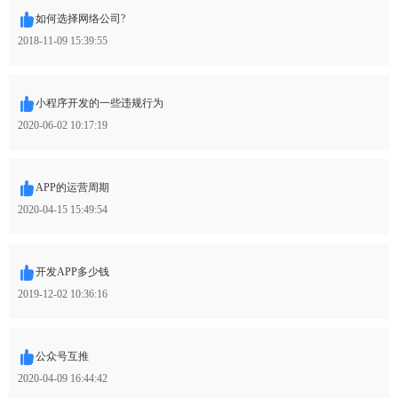
如何选择网络公司?
2018-11-09 15:39:55
小程序开发的一些违规行为
2020-06-02 10:17:19
APP的运营周期
2020-04-15 15:49:54
开发APP多少钱
2019-12-02 10:36:16
公众号互推
2020-04-09 16:44:42