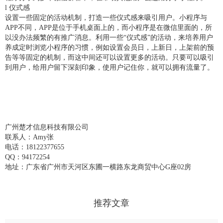
l 仪式感
设置一些固定的活动机制，打造一些仪式感来吸引用户。小程序与
APP不同，APP是位于手机桌面上的，而小程序是在微信里面的，所
以没办法频繁的有推广消息。利用一些“仪式感”的活动，来培养用户
养成定时浏览小程序的习惯，例如设置会员日，上新日，上架前的预
告等等固定的机制，而这中间还可以设置更多的活动。只要可以吸引
到用户，给用户留下深刻印象，使用户记住你，就可以拥有流量了。
广州楚才信息科技有限公司
联系人：Amy张
电话：18122377655
QQ：94172254
地址：广东省广州市天河区东圃一横路东龙商贸中心G座02房
推荐文章