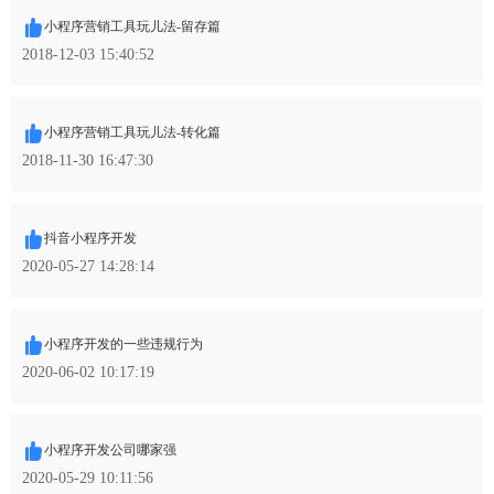
小程序营销工具玩儿法-留存篇
2018-12-03 15:40:52
小程序营销工具玩儿法-转化篇
2018-11-30 16:47:30
抖音小程序开发
2020-05-27 14:28:14
小程序开发的一些违规行为
2020-06-02 10:17:19
小程序开发公司哪家强
2020-05-29 10:11:56