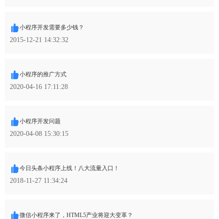
小程序开发需要多少钱？
2015-12-21 14:32:32
小程序的推广方式
2020-04-16 17:11:28
小程序开发问题
2020-04-08 15:30:15
今日头条小程序上线！八大流量入口！
2018-11-27 11:34:24
微信小程序来了，HTML5产业将迎大变革？