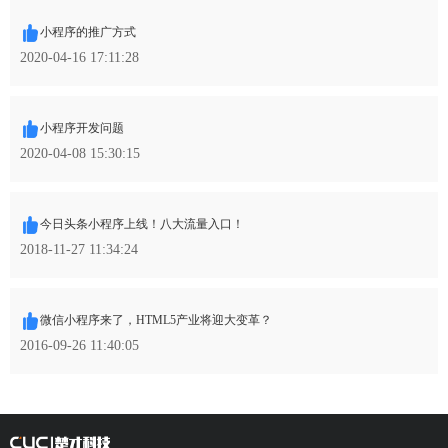
小程序的推广方式
2020-04-16 17:11:28
小程序开发问题
2020-04-08 15:30:15
今日头条小程序上线！八大流量入口！
2018-11-27 11:34:24
微信小程序来了，HTML5产业将迎大变革？
2016-09-26 11:40:05