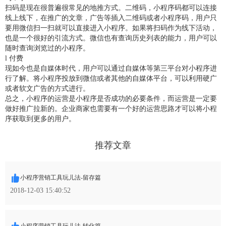
扫码是现在很普遍很常见的地推方式。二维码，小程序码都可以连接
线上线下，在推广的文章，广告等插入二维码或者小程序码，用户只
要用微信扫一扫就可以直接进入小程序。如果将扫码作为线下活动，
也是一个很好的引流方式。微信也有查询历史列表的能力，用户可以
随时查询浏览过的小程序。
l 付费
现如今也是自媒体时代，用户可以通过自媒体等第三平台对小程序进
行了解。将小程序投放到微信或者其他的自媒体平台，可以利用硬广
或者软文广告的方式进行。
总之，小程序的运营是小程序是否成功的必要条件，而运营是一定要
做好推广拉新的。企业商家也需要有一个好的运营思路才可以将小程
序获取到更多的用户。
推荐文章
小程序营销工具玩儿法-留存篇
2018-12-03 15:40:52