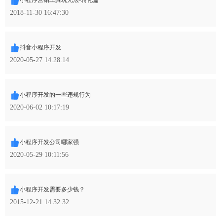
小程序营销工具玩儿法-转化篇
2018-11-30 16:47:30
抖音小程序开发
2020-05-27 14:28:14
小程序开发的一些违规行为
2020-06-02 10:17:19
小程序开发公司哪家强
2020-05-29 10:11:56
小程序开发需要多少钱？
2015-12-21 14:32:32