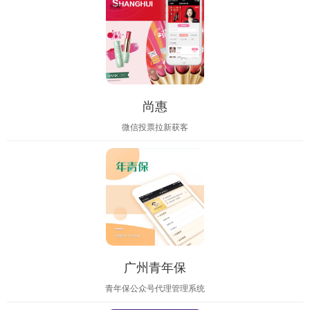
尚惠
微信投票拉新获客
广州青年保
青年保公众号代理管理系统