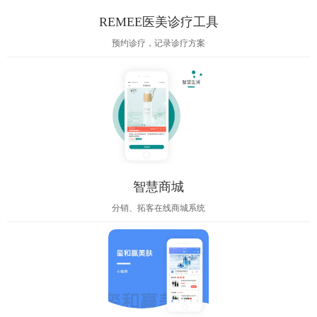
REMEE医美诊疗工具
预约诊疗，记录诊疗方案
智慧商城
分销、拓客在线商城系统