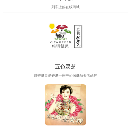
列车上的在线商城
五色灵芝
维特健灵是香港一家中药保健品著名品牌