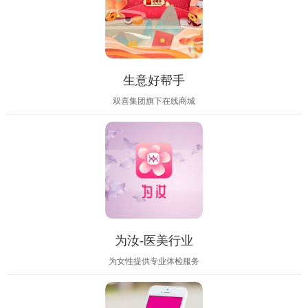
生意好帮手
双喜集团旗下在线商城
为汝-医美行业
为女性提供专业体检服务