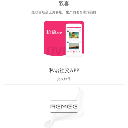
双喜
红双喜烟是上海卷烟厂生产的著名香烟品牌
私语社交APP
交友软件