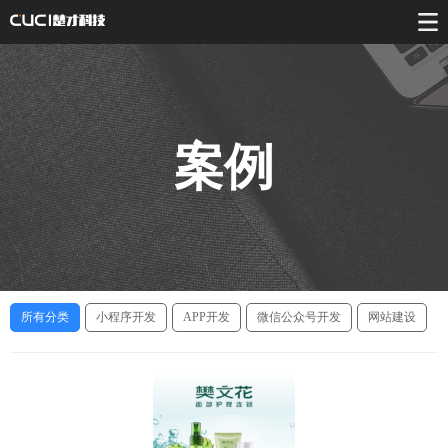
案例
所有分类
小程序开发
APP开发
微信公众号开发
网站建设