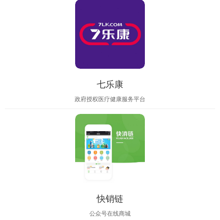
七乐康
政府授权医疗健康服务平台
快销链
公众号在线商城