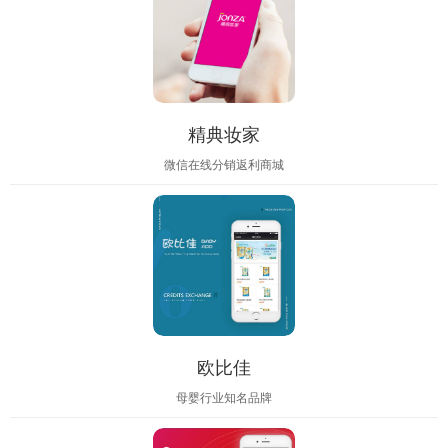
精典妆家
微信在线分销返利商城
欧比佳
母婴行业知名品牌