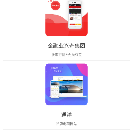
金融业兴奇集团
股市行情+会员权益
通洋
品牌电商网站