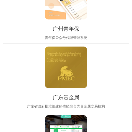
广州青年保
青年保公众号代理管理系统
广东贵金属
广东省政府批准组建的省级综合类贵金属交易机构