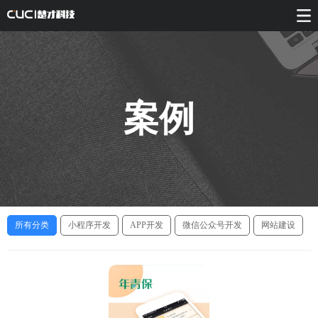
案例
所有分类
小程序开发
APP开发
微信公众号开发
网站建设