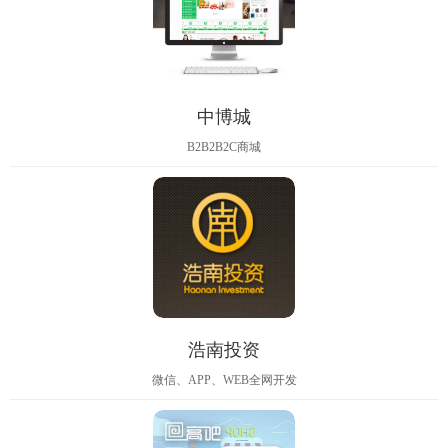
中博城
B2B2B2C商城
浩南投资
微信、APP、WEB全网开发