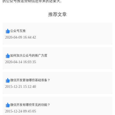
的公众号推送营销信息带来的还要大。
推荐文章
公众号互推
2020-04-09 16:44:42
如何加大公众号的推广力度
2020-04-14 16:03:35
微信开发要做哪些基础准备？
2015-12-21 15:12:40
微信开发有哪些常见的功能？
2015-12-24 09:45:05