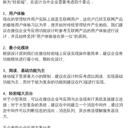
称为“轻前端”。在设计当中企业需要考虑四个要点：
1、用户体验
现在的管理软件用户实际上就是互联网用户，这些户已经互联网产品
的极致用户体验习以为常，便开始对传统管理软件产生抱怨。我们建
议在微信企业号应用功能设计时参考互联网产品的用户体验进行设
计，并且始终坚持“用户体验放在第一位”的原则。
2、最小化模块
根据设计原则我们在微信轻前端上应该实现操作最简单，建议企业将
功能模块进行最小化、颗粒化设计。
3、阅读、基础功能为主
移动端下受屏幕大小的限制，建议在设计时应考虑以阅读、实现基础
功能为主，而对于较为复杂的功能则建议在PC端进行实现。
4、轻前端大后台
对于小型系统，可以在微信企业号应用与企业现有IT系统直接建立连
接；对于大型复杂的系统，建议在中间建立一个消息中间件，通过消
息中间件可以判断信息的流向，消息队列、异步推送缓解服务器压
力。
五个典型企业应用方案分享