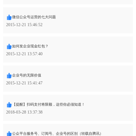
微信公众号运营的七大问题
2015-12-21 15:46:52
如何发企业现金红包？
2015-12-21 13:57:40
企业号的无限价值
2015-12-21 15:41:47
【提醒】扫码支付将限额，这些你必须知道！
2018-03-28 13:37:38
公众平台服务号、订阅号、企业号的区别（转载自腾讯）