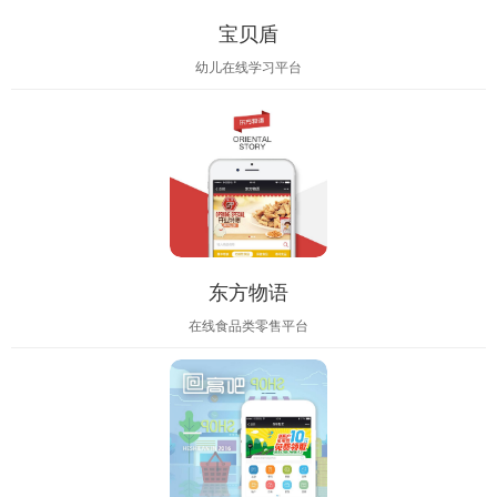
宝贝盾
幼儿在线学习平台
东方物语
在线食品类零售平台