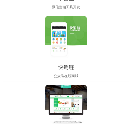
微信营销工具开发
快销链
公众号在线商城