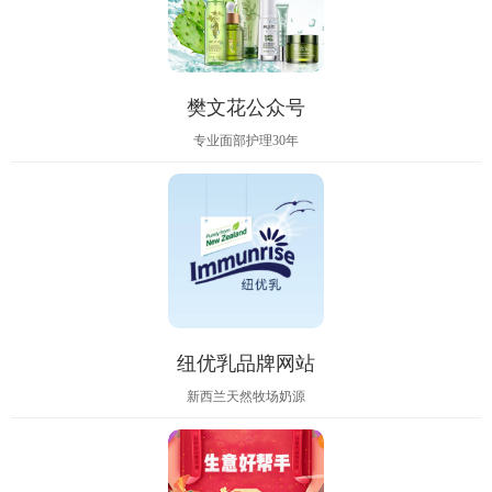
樊文花公众号
专业面部护理30年
纽优乳品牌网站
新西兰天然牧场奶源