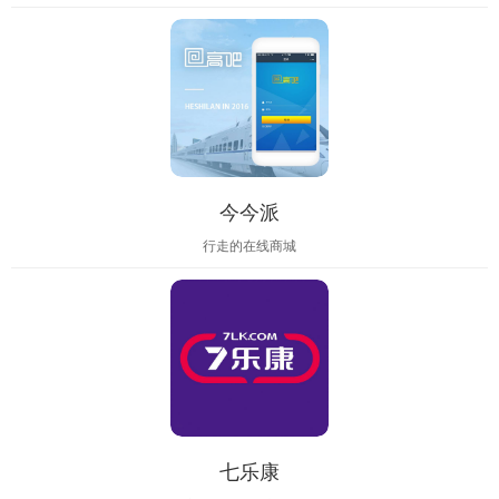
今今派
行走的在线商城
七乐康