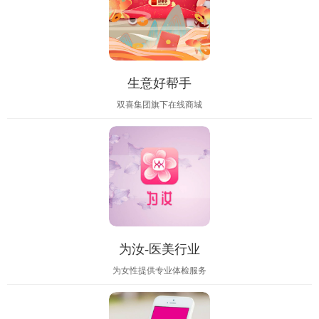
生意好帮手
双喜集团旗下在线商城
为汝-医美行业
为女性提供专业体检服务