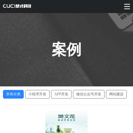
案例
所有分类
小程序开发
APP开发
微信公众号开发
网站建设