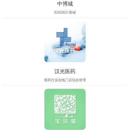
中博城
B2B2B2C商城
汉光医药
医药行业在线门店综合管理