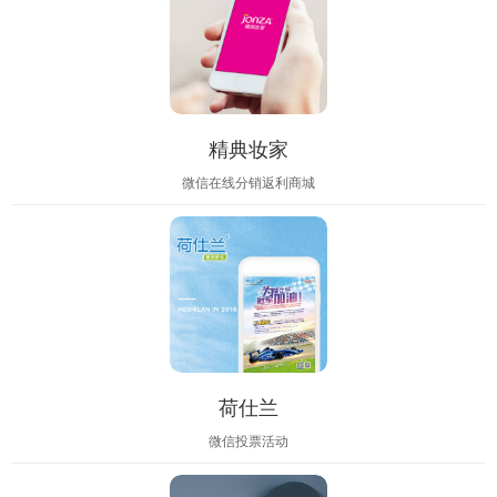
精典妆家
微信在线分销返利商城
荷仕兰
微信投票活动