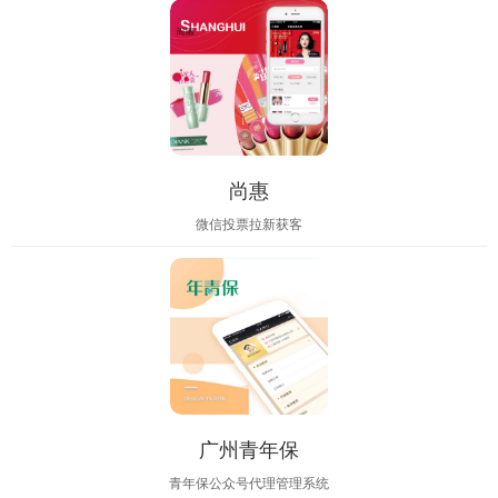
尚惠
微信投票拉新获客
广州青年保
青年保公众号代理管理系统