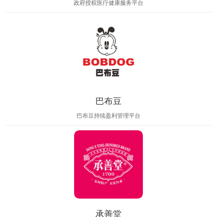
政府授权医疗健康服务平台
巴布豆
巴布豆持续盈利管理平台
承善堂