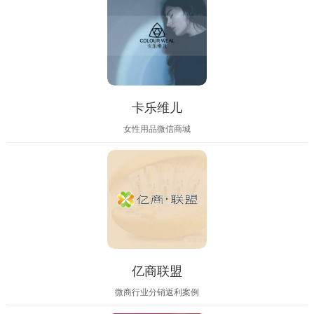
卡乐维儿
女性用品微信商城
亿商联盟
微商行业分销返利案例