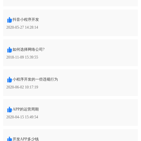
抖音小程序开发
2020-05-27 14:28:14
如何选择网络公司?
2018-11-09 15:39:55
小程序开发的一些违规行为
2020-06-02 10:17:19
APP的运营周期
2020-04-15 15:49:54
开发APP多少钱