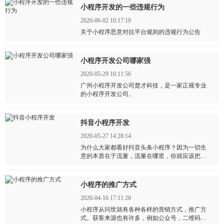
小程序开发的一些违规行为
2020-06-02 10:17:19
关于小程序恶意对抗平台规则的违规行为公告
小程序开发公司哪家强
2020-05-29 10:11:56
广州小程序开发公司楚才科技，是一家正规专业
的小程序开发公司。
抖音小程序开发
2020-05-27 14:28:14
为什么大家都看好抖音头条小程序？因为一切生
意的本质在于流量，流量在哪里，你就应该把生
意做在哪里。
小程序的推广方式
2020-04-16 17:11:28
小程序从问世就有各种各样的营销方式，推广方
式。获客来源也有许多，例如公众号，二维码，