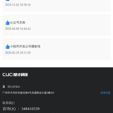
2019-12-02 10:36:16
公众号互推
2020-04-09 16:44:42
小程序开发公司哪家强
2020-05-29 10:11:56
我们的地址
广州市天河区车陂东路8号东灏商业大厦2楼202
查看地图
联系我们
咨询QQ ：
348416539