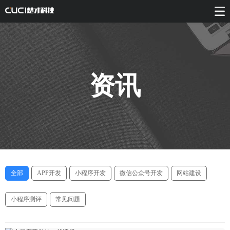
资讯
全部
APP开发
小程序开发
微信公众号开发
网站建设
小程序测评
常见问题