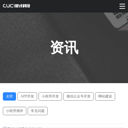
资讯
全部
APP开发
小程序开发
微信公众号开发
网站建设
小程序测评
常见问题