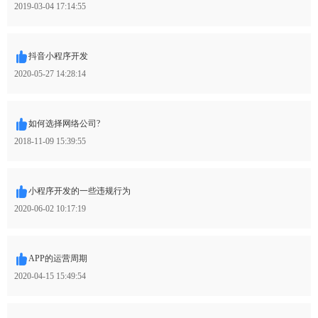
2019-03-04 17:14:55
抖音小程序开发
2020-05-27 14:28:14
如何选择网络公司?
2018-11-09 15:39:55
小程序开发的一些违规行为
2020-06-02 10:17:19
APP的运营周期
2020-04-15 15:49:54