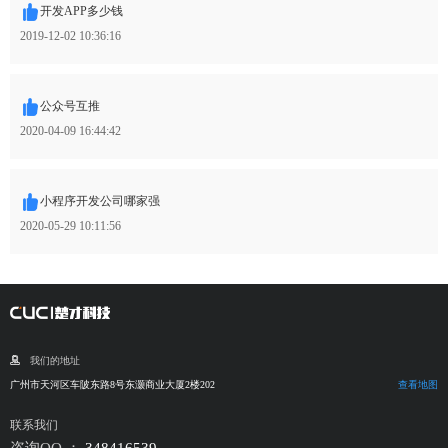
开发APP多少钱
2019-12-02 10:36:16
公众号互推
2020-04-09 16:44:42
小程序开发公司哪家强
2020-05-29 10:11:56
我们的地址
广州市天河区车陂东路8号东灏商业大厦2楼202
查看地图
联系我们